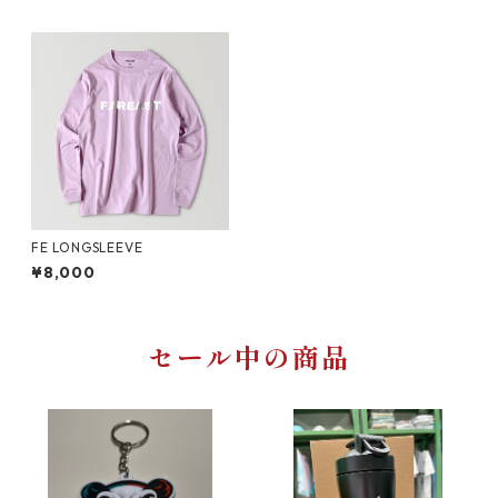
FE LONGSLEEVE
¥8,000
セール中の商品