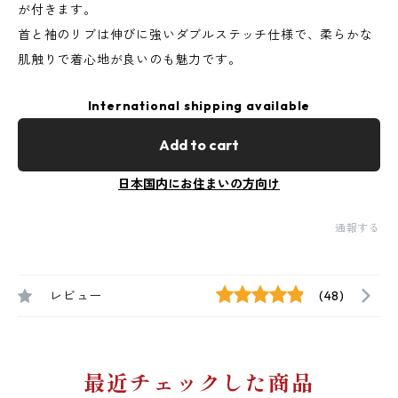
が付きます。
首と袖のリブは伸びに強いダブルステッチ仕様で、柔らかな
肌触りで着心地が良いのも魅力です。
International shipping available
Add to cart
日本国内にお住まいの方向け
通報する
レビュー
(48)
最近チェックした商品