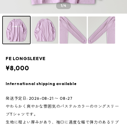
1
/4
FE LONGSLEEVE
¥8,000
International shipping available
発送予定日: 2026-08-21 〜 08-27
やわらかく爽やかな雰囲気のパステルカラーのロングスリー
ブTシャツです。
生地に程よい厚みがあり、袖口に適度な幅で弾力のあるリブ