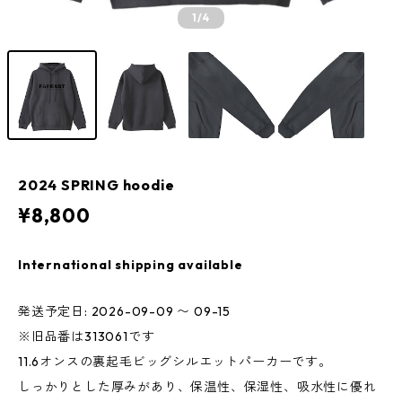
1
/4
2024 SPRING hoodie
¥8,800
International shipping available
発送予定日: 2026-09-09 〜 09-15
※旧品番は313061です
11.6オンスの裏起毛ビッグシルエットパーカーです。
しっかりとした厚みがあり、保温性、保湿性、吸水性に優れ