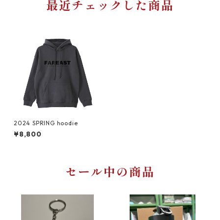
最近チェックした商品
2024 SPRING hoodie
¥8,800
セール中の商品