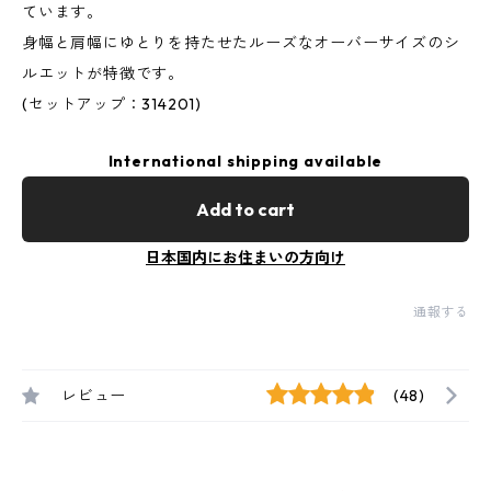
ています。
身幅と肩幅にゆとりを持たせたルーズなオーバーサイズのシ
ルエットが特徴です。
(セットアップ：314201)
International shipping available
Add to cart
日本国内にお住まいの方向け
通報する
レビュー
(48)