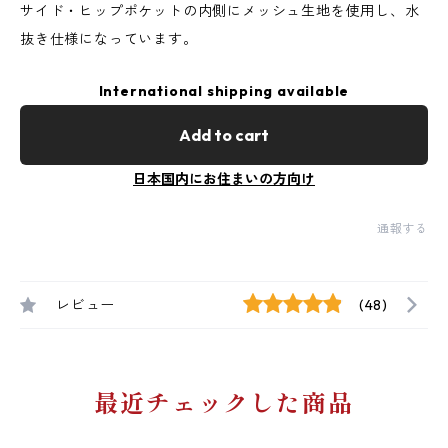
サイド・ヒップポケットの内側にメッシュ生地を使用し、水
抜き仕様になっています。
International shipping available
Add to cart
日本国内にお住まいの方向け
通報する
レビュー
(48)
最近チェックした商品