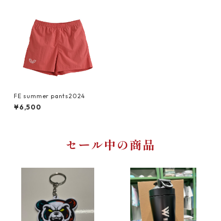
FE summer pants2024
¥6,500
セール中の商品