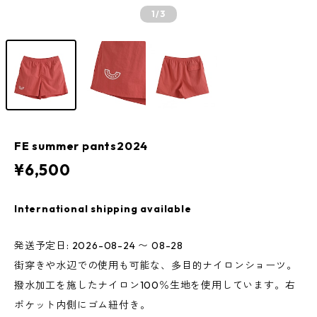
1
/3
FE summer pants2024
¥6,500
International shipping available
発送予定日: 2026-08-24 〜 08-28
街穿きや水辺での使用も可能な、多目的ナイロンショーツ。
撥水加工を施したナイロン100％生地を使用しています。右
ポケット内側にゴム紐付き。