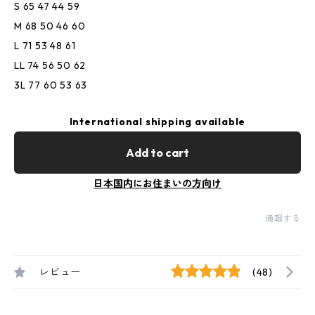
S 65 47 44 59
M 68 50 46 60
L 71 53 48 61
LL 74 56 50 62
3L 77 60 53 63
International shipping available
Add to cart
日本国内にお住まいの方向け
通報する
レビュー
(48)