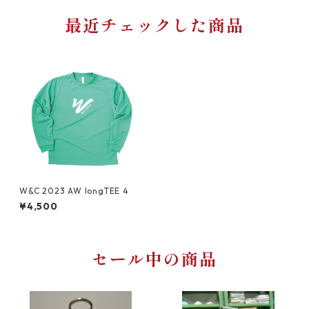
最近チェックした商品
W&C 2023 AW longTEE 4
¥4,500
セール中の商品