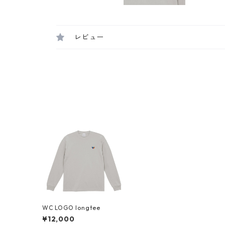
レビュー
WC LOGO longtee
¥12,000