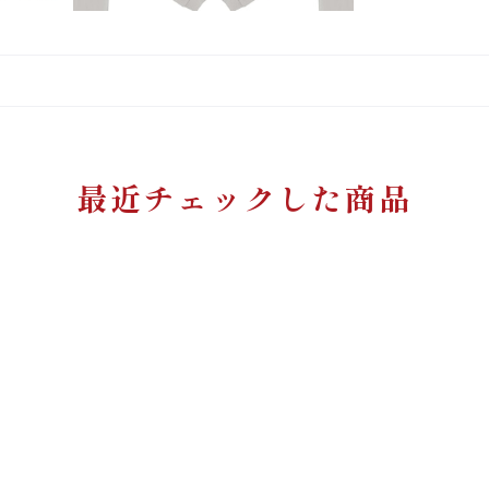
最近チェックした商品