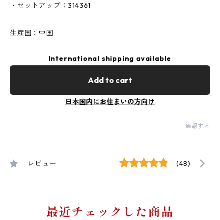
・セットアップ：314361
生産国：中国
International shipping available
Add to cart
日本国内にお住まいの方向け
通報する
レビュー
(48)
最近チェックした商品