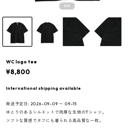
1
/4
WC logo tee
¥8,800
International shipping available
発送予定日: 2026-09-09 〜 09-15
ゆとりのあるシルエットで肉厚な生地のTシャツ。
ソフトな質感でタフにも着られる高品質な一枚。