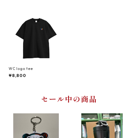
WC logo tee
¥8,800
セール中の商品