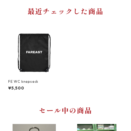
最近チェックした商品
FE WC knapsack
¥5,500
セール中の商品