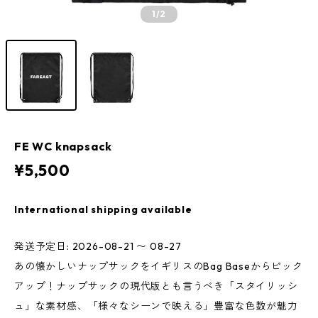
1
/2
FE WC knapsack
¥5,500
International shipping available
発送予定日: 2026-08-21 〜 08-27
あの懐かしいナップサックをイギリスのBag Baseからピック
アップ！ナップサックの現代版とも言うべき「スタイリッシ
ュ」な素材感、「様々なシーンで映える」豊富な色数が魅力