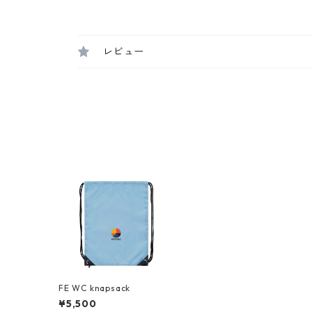
レビュー
FE WC knapsack
¥5,500