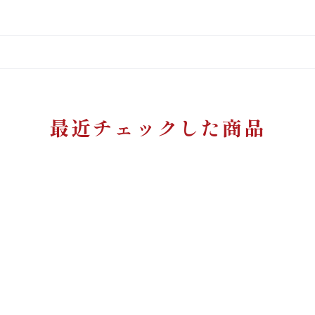
最近チェックした商品