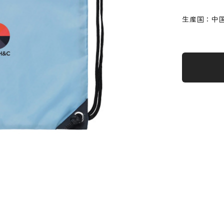
生産国：中