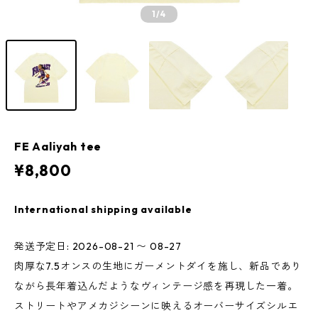
1
/4
FE Aaliyah tee
¥8,800
International shipping available
発送予定日: 2026-08-21 〜 08-27
肉厚な7.5オンスの生地にガーメントダイを施し、新品であり
ながら長年着込んだようなヴィンテージ感を再現した一着。
ストリートやアメカジシーンに映えるオーバーサイズシルエ