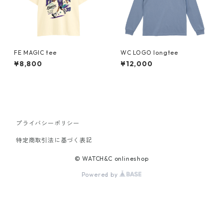
FE MAGIC tee
WC LOGO longtee
¥8,800
¥12,000
プライバシーポリシー
特定商取引法に基づく表記
© WATCH&C onlineshop
Powered by