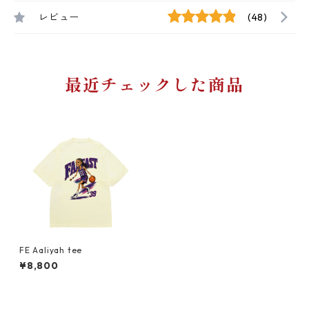
レビュー
(48)
最近チェックした商品
FE Aaliyah tee
¥8,800