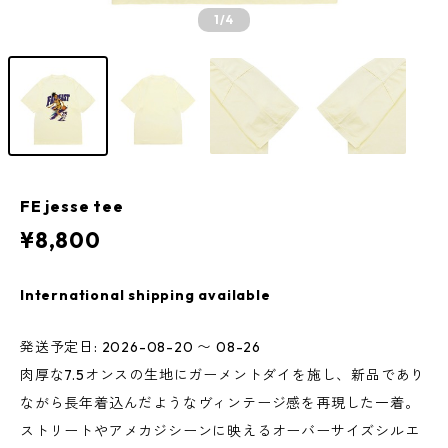
1
/4
FE jesse tee
¥8,800
International shipping available
発送予定日: 2026-08-20 〜 08-26
肉厚な7.5オンスの生地にガーメントダイを施し、新品であり
ながら長年着込んだようなヴィンテージ感を再現した一着。
ストリートやアメカジシーンに映えるオーバーサイズシルエ