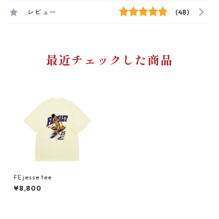
レビュー
(48)
最近チェックした商品
FE jesse tee
¥8,800