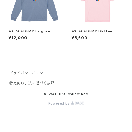
WC ACADEMY longtee
WC ACADEMY DRYtee
¥12,000
¥5,500
プライバシーポリシー
特定商取引法に基づく表記
© WATCH&C onlineshop
Powered by