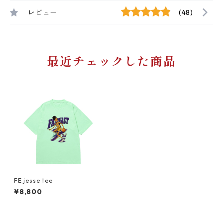
レビュー
(48)
最近チェックした商品
FE jesse tee
¥8,800