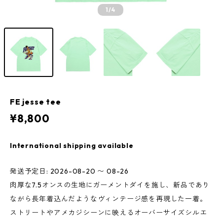
1
/4
FE jesse tee
¥8,800
International shipping available
発送予定日: 2026-08-20 〜 08-26
肉厚な7.5オンスの生地にガーメントダイを施し、新品であり
ながら長年着込んだようなヴィンテージ感を再現した一着。
ストリートやアメカジシーンに映えるオーバーサイズシルエ