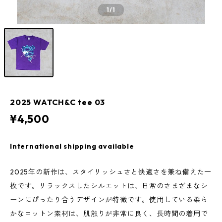
1
/1
2025 WATCH&C tee 03
¥4,500
International shipping available
2025年の新作は、スタイリッシュさと快適さを兼ね備えた一
枚です。リラックスしたシルエットは、日常のさまざまなシ
ーンにぴったり合うデザインが特徴です。使用している柔ら
かなコットン素材は、肌触りが非常に良く、長時間の着用で