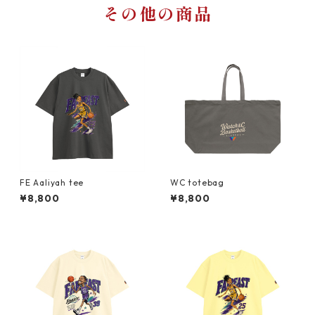
その他の商品
FE Aaliyah tee
WC totebag
¥8,800
¥8,800