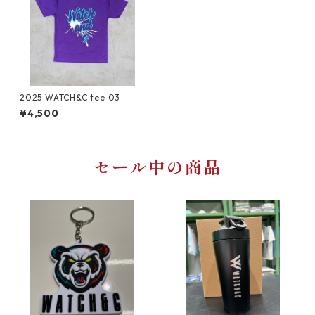
2025 WATCH&C tee 03
¥4,500
セール中の商品