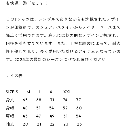
も快適に過ごせます！
このTシャツは、シンプルでありながらも洗練されたデザイ
ンが印象的で、カジュアルスタイルからデイリーユースまで
幅広く活用できます。胸元には魅力的なデザインが施され、
個性を引き立てています。また、丁寧な縫製によって、耐久
性も優れており、長く愛用いただけるアイテムとなっていま
す。2025年の最新のシーズンにぜひお選びください！
サイズ表
SIZE S M L XL XXL
身丈 65 68 71 74 77
身幅 48 51 54 57 60
肩幅 45 47 49 51 54
袖丈 20 21 22 23 25