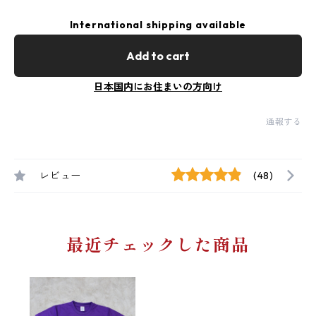
International shipping available
Add to cart
日本国内にお住まいの方向け
通報する
レビュー
(48)
最近チェックした商品