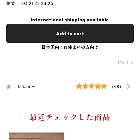
袖丈 20 21 22 23 25
International shipping available
Add to cart
日本国内にお住まいの方向け
通報する
レビュー
(48)
最近チェックした商品