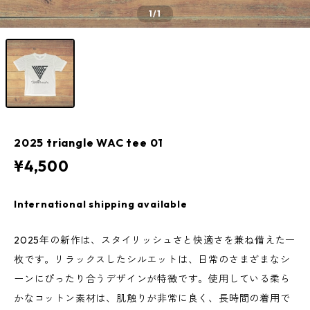
1
/1
2025 triangle WAC tee 01
¥4,500
International shipping available
2025年の新作は、スタイリッシュさと快適さを兼ね備えた一
枚です。リラックスしたシルエットは、日常のさまざまなシ
ーンにぴったり合うデザインが特徴です。使用している柔ら
かなコットン素材は、肌触りが非常に良く、長時間の着用で