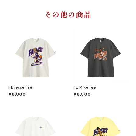
その他の商品
FE jesse tee
FE Mike tee
¥8,800
¥8,800