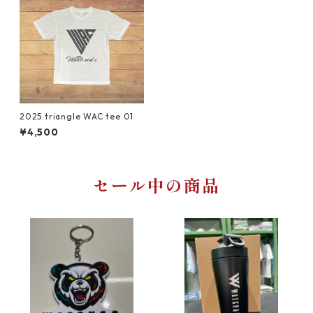
2025 triangle WAC tee 01
¥4,500
セール中の商品