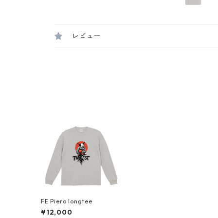
レビュー
FE Piero longtee
¥12,000