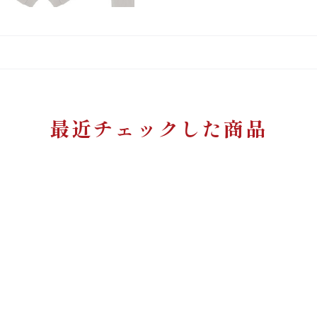
最近チェックした商品