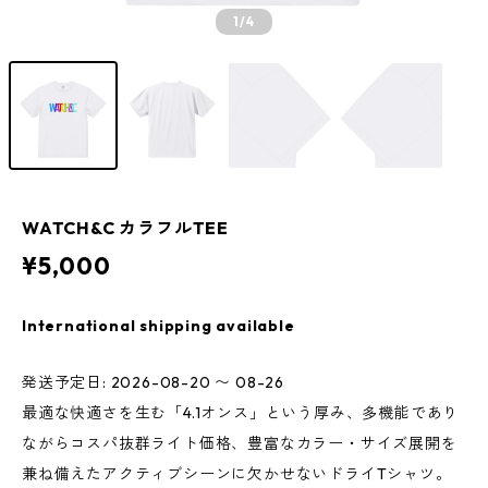
1
/4
WATCH&C カラフルTEE
¥5,000
International shipping available
発送予定日: 2026-08-20 〜 08-26
最適な快適さを生む「4.1オンス」という厚み、多機能であり
ながらコスパ抜群ライト価格、豊富なカラー・サイズ展開を
兼ね備えたアクティブシーンに欠かせないドライTシャツ。