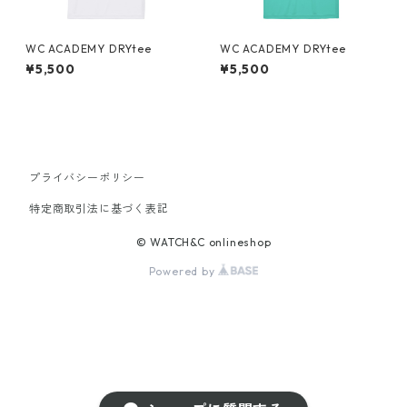
WC ACADEMY DRYtee
WC ACADEMY DRYtee
¥5,500
¥5,500
プライバシーポリシー
特定商取引法に基づく表記
© WATCH&C onlineshop
Powered by