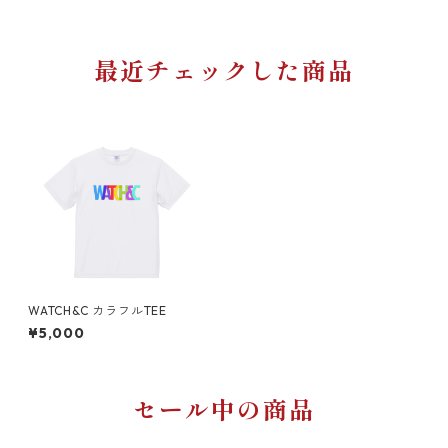
最近チェックした商品
WATCH&C カラフルTEE
¥5,000
セール中の商品