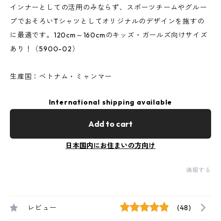
インナーとしての活用のみならず、スポーツチームやグルー
プでおそろいTシャツとしてオリジナルのデザインを施すの
に最適です。120cm～160cmのキッズ・ガールズ向けサイズ
あり！（5900-02）
生産国：ベトナム・ミャンマー
International shipping available
Add to cart
日本国内にお住まいの方向け
通報する
レビュー
(48)