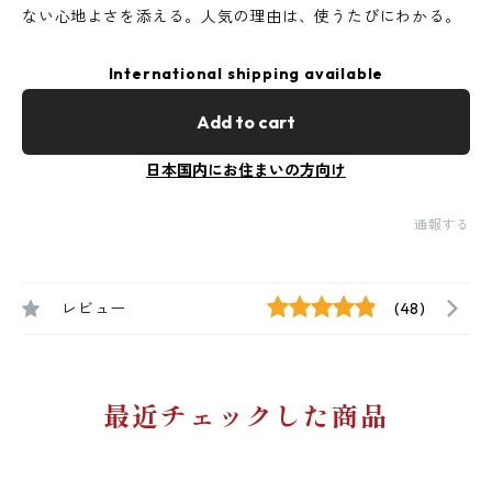
ない心地よさを添える。人気の理由は、使うたびにわかる。
International shipping available
Add to cart
日本国内にお住まいの方向け
通報する
レビュー
(48)
最近チェックした商品