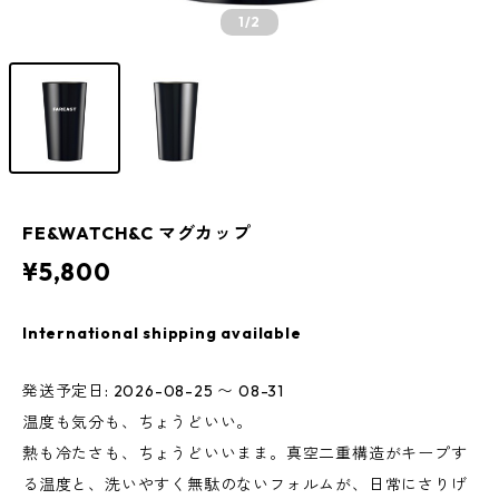
1
/2
FE&WATCH&C マグカップ
¥5,800
International shipping available
発送予定日: 2026-08-25 〜 08-31
温度も気分も、ちょうどいい。
熱も冷たさも、ちょうどいいまま。真空二重構造がキープす
る温度と、洗いやすく無駄のないフォルムが、日常にさりげ