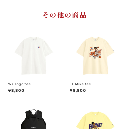
その他の商品
WC logo tee
FE Mike tee
¥8,800
¥8,800