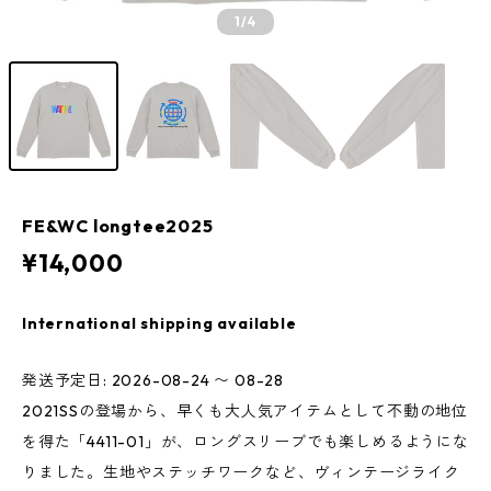
1
/4
FE&WC longtee2025
¥14,000
International shipping available
発送予定日: 2026-08-24 〜 08-28
2021SSの登場から、早くも大人気アイテムとして不動の地位
を得た「4411-01」が、ロングスリーブでも楽しめるようにな
りました。生地やステッチワークなど、ヴィンテージライク