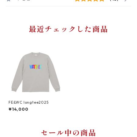
最近チェックした商品
FE&WC longtee2025
¥14,000
セール中の商品