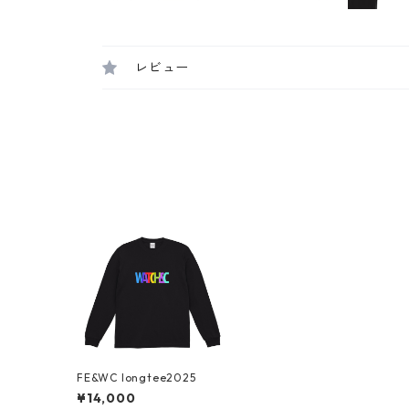
レビュー
FE&WC longtee2025
¥14,000