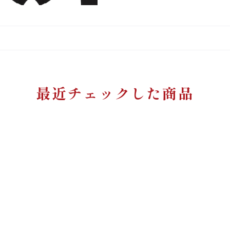
最近チェックした商品