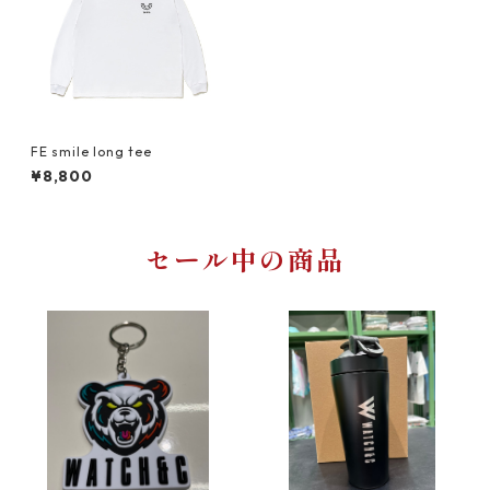
FE smile long tee
¥8,800
セール中の商品