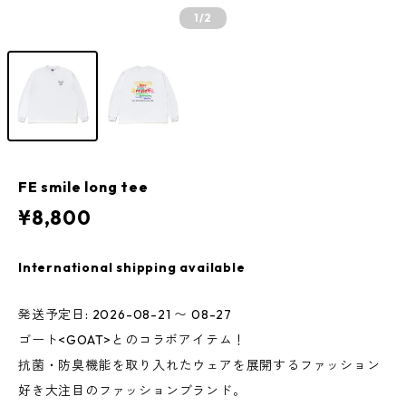
1
/2
FE smile long tee
¥8,800
International shipping available
発送予定日: 2026-08-21 〜 08-27
ゴート<GOAT>とのコラボアイテム！
抗菌・防臭機能を取り入れたウェアを展開するファッション
好き大注目のファッションブランド。