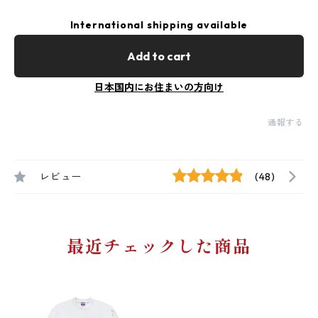
International shipping available
Add to cart
日本国内にお住まいの方向け
通報する
レビュー
(48)
最近チェックした商品