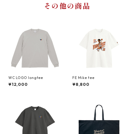
その他の商品
WC LOGO longtee
FE Mike tee
¥12,000
¥8,800